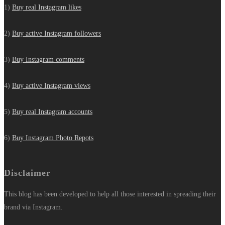
1)
Buy real Instagram likes
2)
Buy active Instagram followers
3)
Buy Instagram comments
4)
Buy active Instagram views
5)
Buy real Instagram accounts
6)
Buy Instagram Photo Repots
Disclaimer
This blog has been developed to help all those interested in spreading their
brand via Instagram.