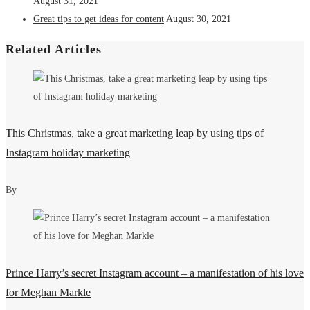
August 31, 2021
Great tips to get ideas for content
August 30, 2021
Related Articles
This Christmas, take a great marketing leap by using tips of
Instagram holiday marketing
By
Prince Harry’s secret Instagram account – a manifestation of his love
for Meghan Markle