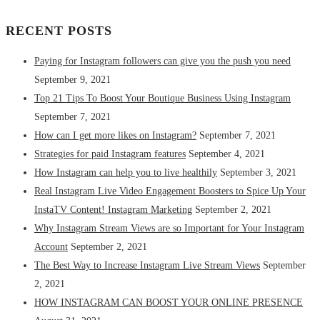
RECENT POSTS
Paying for Instagram followers can give you the push you need
September 9, 2021
Top 21 Tips To Boost Your Boutique Business Using Instagram
September 7, 2021
How can I get more likes on Instagram?
September 7, 2021
Strategies for paid Instagram features
September 4, 2021
How Instagram can help you to live healthily
September 3, 2021
Real Instagram Live Video Engagement Boosters to Spice Up Your
InstaTV Content! Instagram Marketing
September 2, 2021
Why Instagram Stream Views are so Important for Your Instagram
Account
September 2, 2021
The Best Way to Increase Instagram Live Stream Views
September
2, 2021
HOW INSTAGRAM CAN BOOST YOUR ONLINE PRESENCE