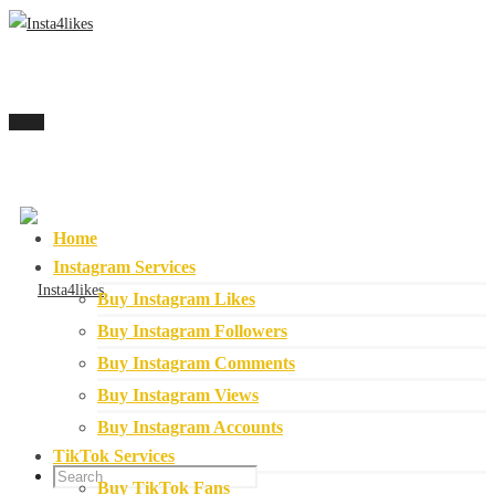
Menu
Home
Instagram Services
Buy Instagram Likes
Buy Instagram Followers
Buy Instagram Comments
Buy Instagram Views
Buy Instagram Accounts
TikTok Services
Buy TikTok Fans